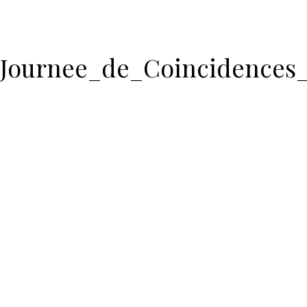
Journee_de_Coincidences