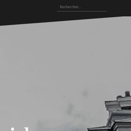
Rechercher :