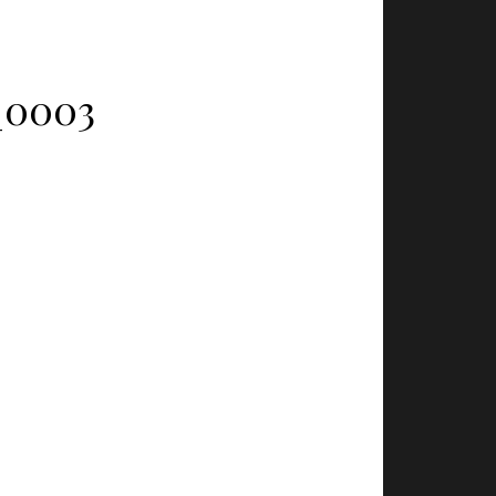
_0003