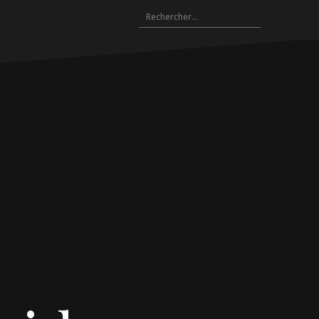
Rechercher :