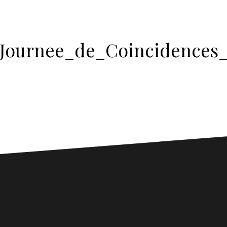
Journee_de_Coincidences