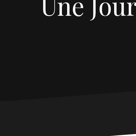
Une Jou