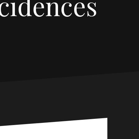
cidences