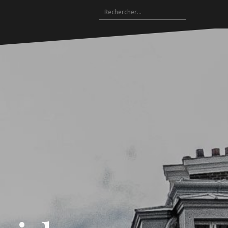
Rechercher :