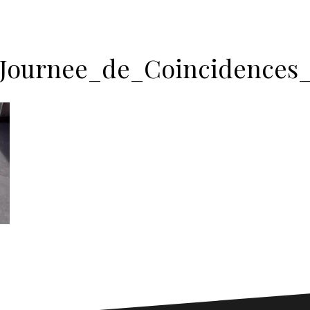
Journee_de_Coincidences